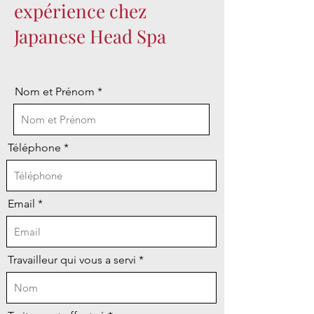
expérience chez
Japanese Head Spa
Nom et Prénom
Téléphone
Email
Travailleur qui vous a servi