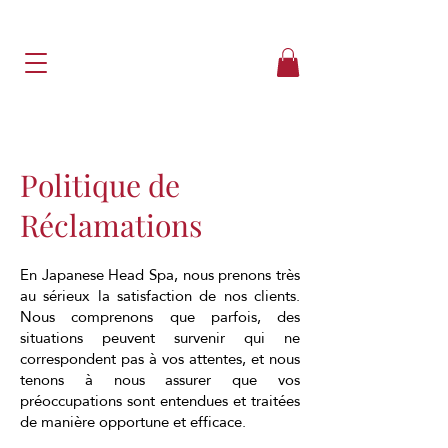
Politique de
Réclamations
En Japanese Head Spa, nous prenons très
au sérieux la satisfaction de nos clients.
Nous comprenons que parfois, des
situations peuvent survenir qui ne
correspondent pas à vos attentes, et nous
tenons à nous assurer que vos
préoccupations sont entendues et traitées
de manière opportune et efficace.