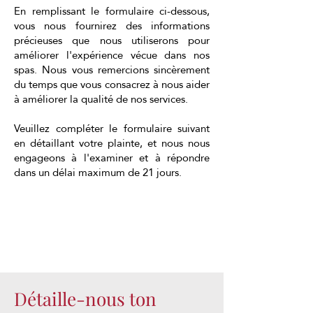
En remplissant le formulaire ci-dessous,
vous nous fournirez des informations
précieuses que nous utiliserons pour
améliorer l'expérience vécue dans nos
spas. Nous vous remercions sincèrement
du temps que vous consacrez à nous aider
à améliorer la qualité de nos services.
Veuillez compléter le formulaire suivant
en détaillant votre plainte, et nous nous
engageons à l'examiner et à répondre
dans un délai maximum de 21 jours.
Détaille-nous ton