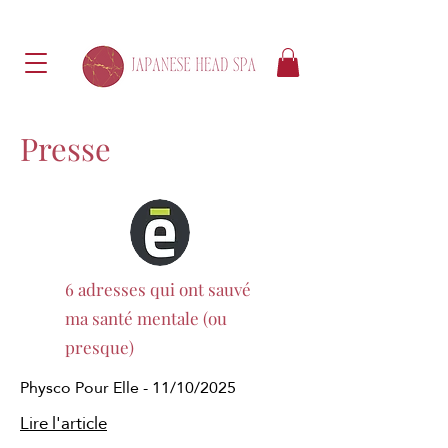
Presse
6 adresses qui ont sauvé
ma santé mentale (ou
presque)
Physco Pour Elle - 11/10/2025
Lire l'article