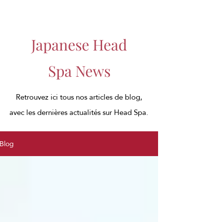
Japanese Head
Spa News
Retrouvez ici tous nos articles de blog,
avec les dernières actualités sur Head Spa.
Blog