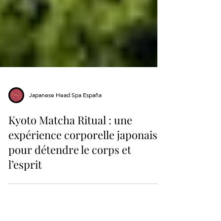
Japanese Head Spa España
Kyoto Matcha Ritual : une
expérience corporelle japonaise
pour détendre le corps et
l’esprit