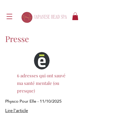
Presse
6 adresses qui ont sauvé
ma santé mentale (ou
presque)
Physco Pour Elle - 11/10/2025
Lire l'article