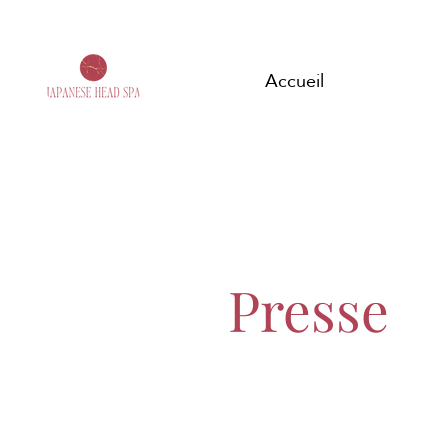
Accueil
Presse