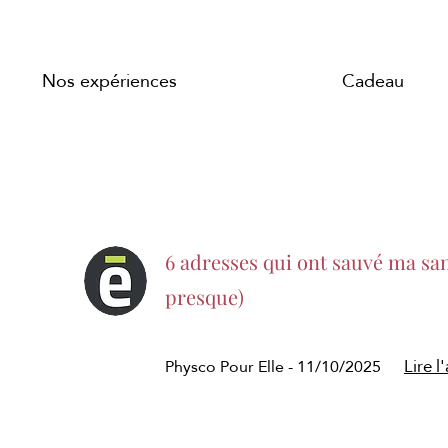
Nos expériences
Cadeau
6 adresses qui ont sauvé ma sa
presque)
Physco Pour Elle - 11/10/2025
Lire l'