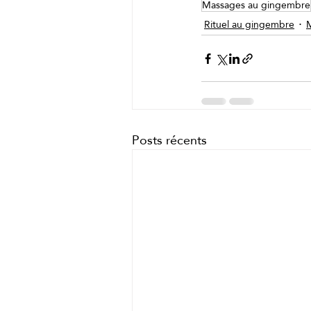
Massages au gingembre
Rituel au gingembre
Posts récents