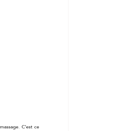
assage. C’est ce 