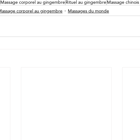
Massage corporel au gingembre
Rituel au gingembre
Massage chinois
Massage corporel au gingembre
Massages du monde