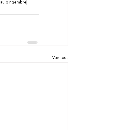
 au gingembre
Voir tout