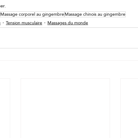
er.
Massage corporel au gingembre
Massage chinois au gingembre
e
Tension musculaire
Massages du monde