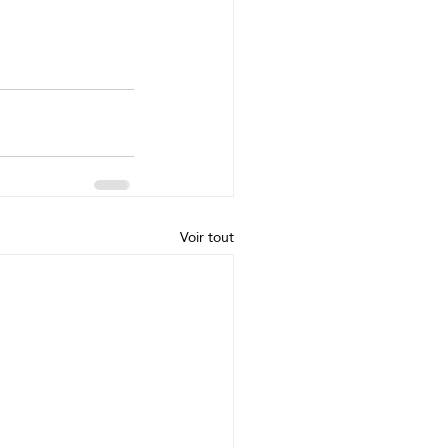
Voir tout