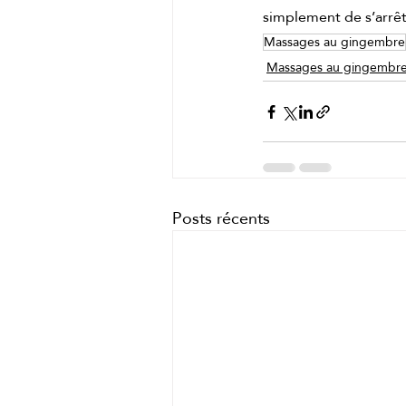
simplement de s’arrêt
Massages au gingembre
Massages au gingembr
Posts récents