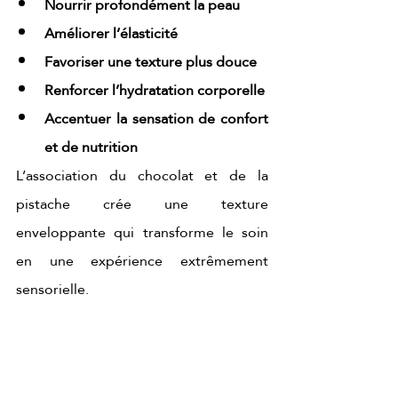
Nourrir profondément la peau
Améliorer l’élasticité
Favoriser une texture plus douce
Renforcer l’hydratation corporelle
Accentuer la sensation de confort 
et de nutrition
L’association du chocolat et de la 
pistache crée une texture 
enveloppante qui transforme le soin 
en une expérience extrêmement 
sensorielle.