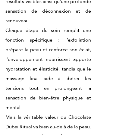
résultats visibles ainsi qu’une profonde 
sensation de déconnexion et de 
renouveau.
Chaque étape du soin remplit une 
fonction spécifique : l’exfoliation 
prépare la peau et renforce son éclat, 
l’enveloppement nourrissant apporte 
hydratation et élasticité, tandis que le 
massage final aide à libérer les 
tensions tout en prolongeant la 
sensation de bien-être physique et 
mental.
Mais la véritable valeur du Chocolate 
Dubai Ritual va bien au-delà de la peau. 