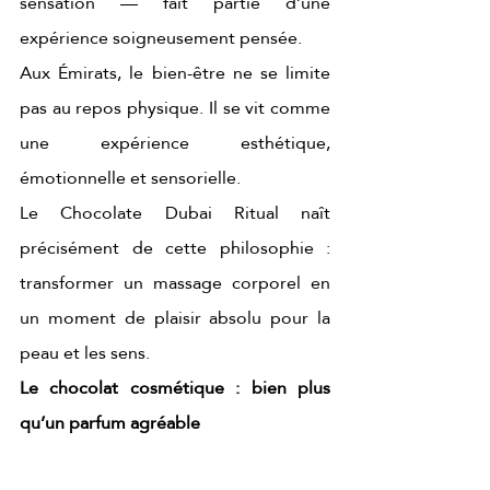
sensation — fait partie d’une 
expérience soigneusement pensée.
Aux Émirats, le bien-être ne se limite 
pas au repos physique. Il se vit comme 
une expérience esthétique, 
émotionnelle et sensorielle.
Le Chocolate Dubai Ritual naît 
précisément de cette philosophie : 
transformer un massage corporel en 
un moment de plaisir absolu pour la 
peau et les sens.
Le chocolat cosmétique : bien plus 
qu’un parfum agréable