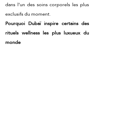
dans l’un des soins corporels les plus 
exclusifs du moment.
Pourquoi Dubaï inspire certains des 
rituels wellness les plus luxueux du 
monde