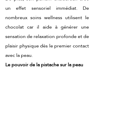
un effet sensoriel immédiat. De 
nombreux soins wellness utilisent le 
chocolat car il aide à générer une 
sensation de relaxation profonde et de 
plaisir physique dès le premier contact 
avec la peau.
Le pouvoir de la pistache sur la peau