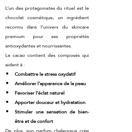
L’un des protagonistes du rituel est le 
chocolat cosmétique, un ingrédient 
reconnu dans l’univers du skincare 
premium pour ses propriétés 
antioxydantes et nourrissantes.
Le cacao contient des composés qui 
aident à :
Combattre le stress oxydatif
Améliorer l’apparence de la peau
Favoriser l’éclat naturel
Apporter douceur et hydratation
Stimuler une sensation de bien-
être et de confort
De plus, son parfum chaleureux crée 