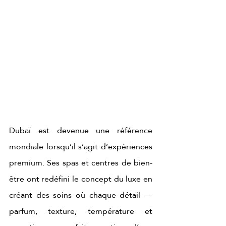
Dubaï est devenue une référence 
mondiale lorsqu’il s’agit d’expériences 
premium. Ses spas et centres de bien-
être ont redéfini le concept du luxe en 
créant des soins où chaque détail — 
parfum, texture, température et 