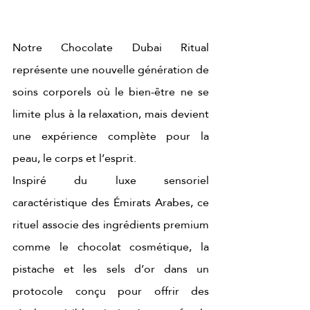
Notre Chocolate Dubai Ritual 
représente une nouvelle génération de 
soins corporels où le bien-être ne se 
limite plus à la relaxation, mais devient 
une expérience complète pour la 
peau, le corps et l’esprit.
Inspiré du luxe sensoriel 
caractéristique des Émirats Arabes, ce 
rituel associe des ingrédients premium 
comme le chocolat cosmétique, la 
pistache et les sels d’or dans un 
protocole conçu pour offrir des 