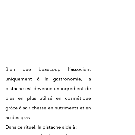
Bien que beaucoup l’associent 
uniquement à la gastronomie, la 
pistache est devenue un ingrédient de 
plus en plus utilisé en cosmétique 
grâce à sa richesse en nutriments et en 
acides gras.
Dans ce rituel, la pistache aide à :