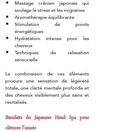
Massage crânien japonais qui 
soulage le stress et les migraines
Aromathérapie équilibrante
Stimulation de points 
énergétiques
Hydratation intense pour les 
cheveux
Techniques de relaxation 
sensorielle
La combinaison de ces éléments 
procure une sensation de légèreté 
totale, une clarté mentale profonde et 
des cheveux visiblement plus sains et 
revitalisés.
Bienfaits du Japanese Head Spa pour 
clôturer l’année