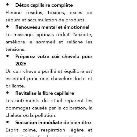
Détox capillaire complète
Élimine résidus, toxines, excès de 
sébum et accumulation de produits.
Renouveau mental et émotionnel
Le massage japonais réduit l’anxiété, 
améliore le sommeil et relâche les 
tensions.
Préparez votre cuir chevelu pour 
2026
Un cuir chevelu purifié et équilibré est 
essentiel pour une chevelure forte et 
brillante.
Revitalise la fibre capillaire
Les nutriments du rituel réparent les 
dommages causés par la coloration, la 
chaleur ou la pollution.
Sensation immédiate de bien-être
Esprit calme, respiration légère et 