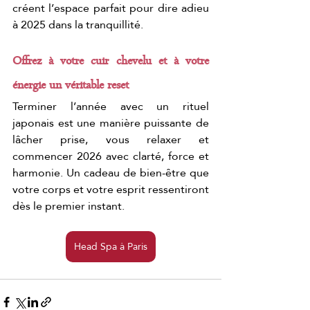
créent l’espace parfait pour dire adieu 
à 2025 dans la tranquillité
.
Offrez à votre cuir chevelu et à votre 
énergie un véritable reset
Terminer l’année avec un rituel 
japonais est une manière puissante de 
lâcher prise, vous relaxer et 
commencer 2026 avec clarté, force et 
harmonie. Un cadeau de bien-être que 
votre corps et votre esprit ressentiront 
dès le premier instant.
Head Spa à Paris