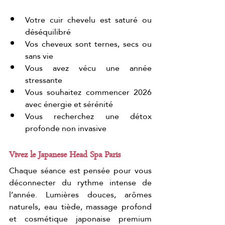
Votre cuir chevelu est saturé ou 
déséquilibré
Vos cheveux sont ternes, secs ou 
sans vie
Vous avez vécu une année 
stressante
Vous souhaitez commencer 2026 
avec énergie et sérénité
Vous recherchez une détox 
profonde non invasive
Vivez le Japanese Head Spa Paris
Chaque séance est pensée pour vous 
déconnecter du rythme intense de 
l’année. Lumières douces, arômes 
naturels, eau tiède, massage profond 
et cosmétique japonaise premium 