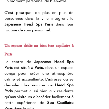
un moment personnel de bien-être.
C’est pourquoi de plus en plus de 
personnes dans la ville intègrent le 
Japanese Head Spa Paris
 dans leur 
routine de soin personnel.
Un espace dédié au bien-être capillaire à 
Paris
Le centre de 
Japanese Head Spa 
Paris
 est situé à 
Paris
, dans un espace 
conçu pour créer une atmosphère 
calme et accueillante. L’adresse où se 
déroulent les séances de 
Head Spa 
Paris
 permet aussi bien aux résidents 
qu’aux visiteurs d’accéder facilement à 
cette expérience de 
Spa Capillaire 
Paris
 dans la ville.