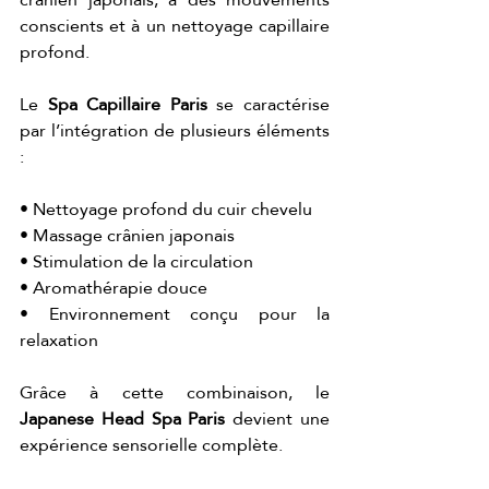
conscients et à un nettoyage capillaire 
profond.
Le 
Spa Capillaire Paris
 se caractérise 
par l’intégration de plusieurs éléments 
:
• Nettoyage profond du cuir chevelu
• Massage crânien japonais
• Stimulation de la circulation
• Aromathérapie douce
• Environnement conçu pour la 
relaxation
Grâce à cette combinaison, le 
Japanese Head Spa Paris
 devient une 
expérience sensorielle complète.