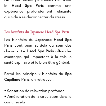
le 
Head Spa Paris
 comme une 
expérience profondément relaxante 
qui aide à se déconnecter du stress.
Les bienfaits du Japanese Head Spa Paris
Les bienfaits du 
Japanese Head Spa 
Paris
 vont bien au-delà du soin des 
cheveux. Le 
Head Spa Paris
 offre des 
avantages qui impactent à la fois la 
santé capillaire et le bien-être général.
Parmi les principaux bienfaits du 
Spa 
Capillaire Paris
, on retrouve :
• Sensation de relaxation profonde
• Amélioration de la circulation dans le 
cuir chevelu