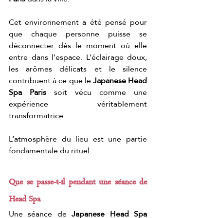
Cet environnement a été pensé pour 
que chaque personne puisse se 
déconnecter dès le moment où elle 
entre dans l’espace. L’éclairage doux, 
les arômes délicats et le silence 
contribuent à ce que le 
Japanese Head 
Spa Paris
 soit vécu comme une 
expérience véritablement 
transformatrice.
L’atmosphère du lieu est une partie 
fondamentale du rituel.
Que se passe-t-il pendant une séance de 
Head Spa
Une séance de 
Japanese Head Spa 