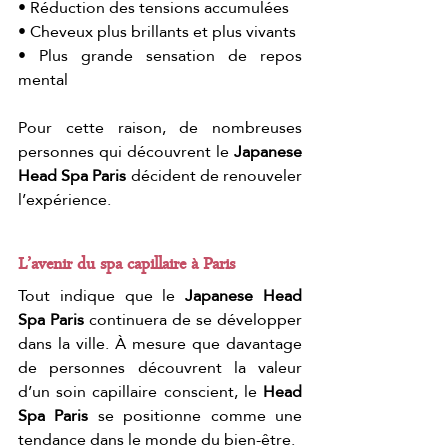
• Réduction des tensions accumulées
• Cheveux plus brillants et plus vivants
• Plus grande sensation de repos 
mental
Pour cette raison, de nombreuses 
personnes qui découvrent le 
Japanese 
Head Spa Paris
 décident de renouveler 
l’expérience.
L’avenir du spa capillaire à Paris
Tout indique que le 
Japanese Head 
Spa Paris
 continuera de se développer 
dans la ville. À mesure que davantage 
de personnes découvrent la valeur 
d’un soin capillaire conscient, le 
Head 
Spa Paris
 se positionne comme une 
tendance dans le monde du bien-être.