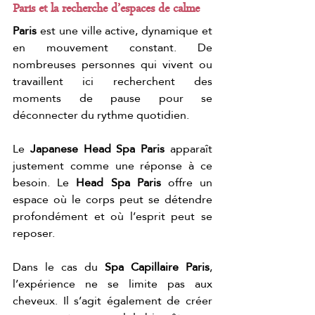
Paris et la recherche d’espaces de calme
Paris
 est une ville active, dynamique et 
en mouvement constant. De 
nombreuses personnes qui vivent ou 
travaillent ici recherchent des 
moments de pause pour se 
déconnecter du rythme quotidien.
Le 
Japanese Head Spa Paris
 apparaît 
justement comme une réponse à ce 
besoin. Le 
Head Spa Paris
 offre un 
espace où le corps peut se détendre 
profondément et où l’esprit peut se 
reposer.
Dans le cas du 
Spa Capillaire Paris
, 
l’expérience ne se limite pas aux 
cheveux. Il s’agit également de créer 