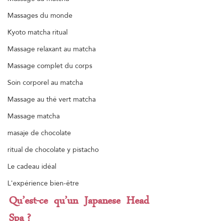
Massages du monde
Kyoto matcha ritual
Massage relaxant au matcha
Massage complet du corps
Soin corporel au matcha
Massage au thé vert matcha
Massage matcha
masaje de chocolate
ritual de chocolate y pistacho
Le cadeau idéal
L'expérience bien-être
Qu’est-ce qu’un Japanese Head 
Spa ?