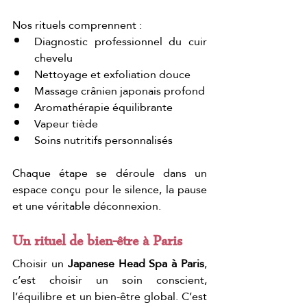
Nos rituels comprennent :
Diagnostic professionnel du cuir 
chevelu
Nettoyage et exfoliation douce
Massage crânien japonais profond
Aromathérapie équilibrante
Vapeur tiède
Soins nutritifs personnalisés
Chaque étape se déroule dans un 
espace conçu pour le silence, la pause 
et une véritable déconnexion.
Un rituel de bien-être à Paris
Choisir un 
Japanese Head Spa à Paris
, 
c’est choisir un soin conscient, 
l’équilibre et un bien-être global. C’est 