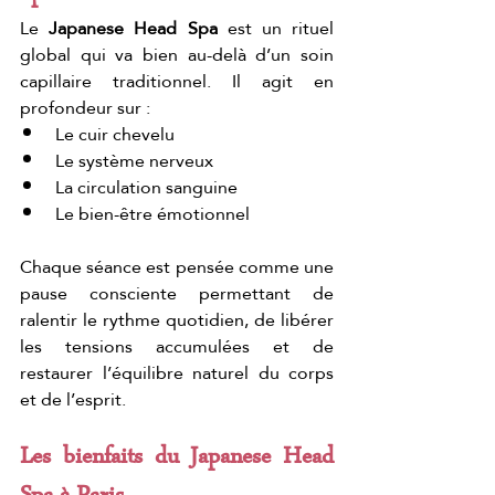
Le 
Japanese Head Spa
 est un rituel 
global qui va bien au-delà d’un soin 
capillaire traditionnel. Il agit en 
profondeur sur :
Le cuir chevelu
Le système nerveux
La circulation sanguine
Le bien-être émotionnel
Chaque séance est pensée comme une 
pause consciente permettant de 
ralentir le rythme quotidien, de libérer 
les tensions accumulées et de 
restaurer l’équilibre naturel du corps 
et de l’esprit.
Les bienfaits du Japanese Head 