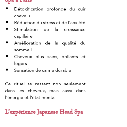
Spa à Paris
Détoxification profonde du cuir 
chevelu
Réduction du stress et de l’anxiété
Stimulation de la croissance 
capillaire
Amélioration de la qualité du 
sommeil
Cheveux plus sains, brillants et 
légers
Sensation de calme durable
Ce rituel se ressent non seulement 
dans les cheveux, mais aussi dans 
l’énergie et l’état mental.
L’expérience Japanese Head Spa