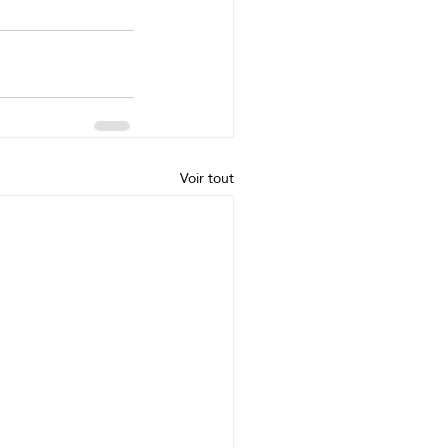
Voir tout