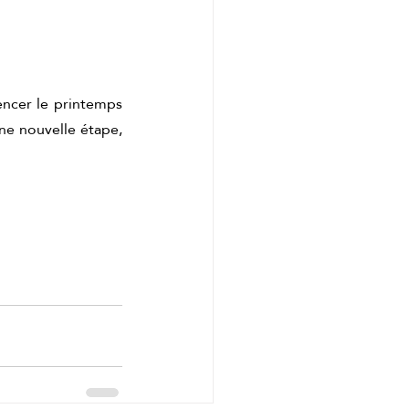
ncer le printemps 
ne nouvelle étape, 