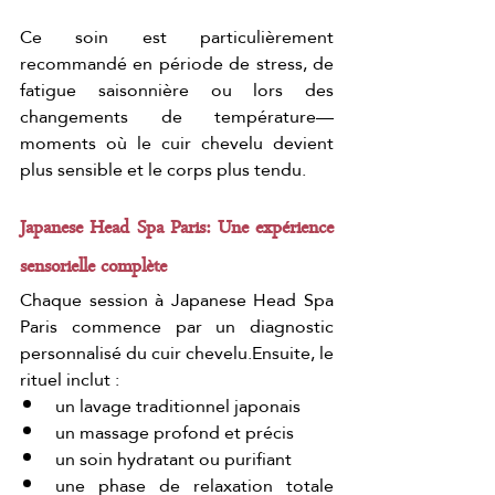
Ce soin est particulièrement 
recommandé en période de stress, de 
fatigue saisonnière ou lors des 
changements de température—
moments où le cuir chevelu devient 
plus sensible et le corps plus tendu.
Japanese Head Spa Paris: Une expérience 
sensorielle complète
Chaque session à Japanese Head Spa 
Paris commence par un diagnostic 
personnalisé du cuir chevelu.Ensuite, le 
rituel inclut :
un lavage traditionnel japonais
un massage profond et précis
un soin hydratant ou purifiant
une phase de relaxation totale 