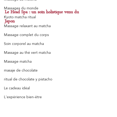
Massages du monde
Le Head Spa : un soin holistique venu du 
Kyoto matcha ritual
Japon
Massage relaxant au matcha
Massage complet du corps
Soin corporel au matcha
Massage au thé vert matcha
Massage matcha
masaje de chocolate
ritual de chocolate y pistacho
Le cadeau idéal
L'expérience bien-être