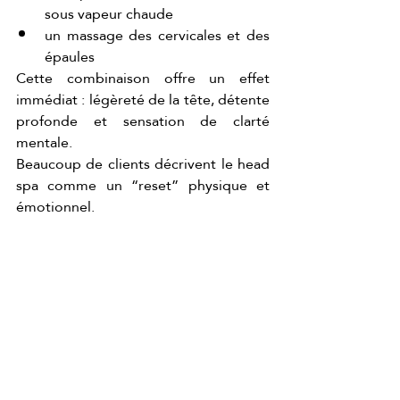
sous vapeur chaude
un massage des cervicales et des 
épaules
Cette combinaison offre un effet 
immédiat : légèreté de la tête, détente 
profonde et sensation de clarté 
mentale.
Beaucoup de clients décrivent le head 
spa comme un “reset” physique et 
émotionnel.