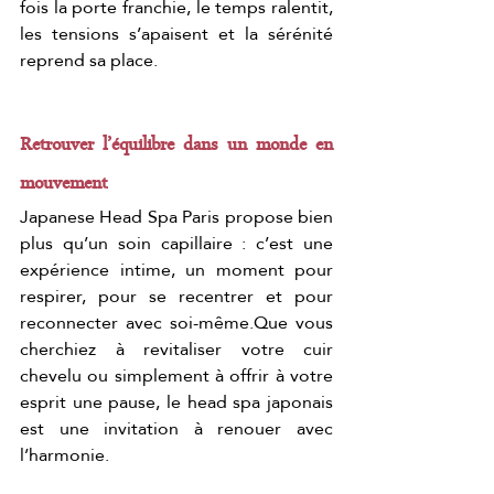
fois la porte franchie, le temps ralentit, 
les tensions s’apaisent et la sérénité 
reprend sa place.
Retrouver l’équilibre dans un monde en 
mouvement
Japanese Head Spa Paris propose bien 
plus qu’un soin capillaire : c’est une 
expérience intime, un moment pour 
respirer, pour se recentrer et pour 
reconnecter avec soi-même.Que vous 
cherchiez à revitaliser votre cuir 
chevelu ou simplement à offrir à votre 
esprit une pause, le head spa japonais 
est une invitation à renouer avec 
l’harmonie.