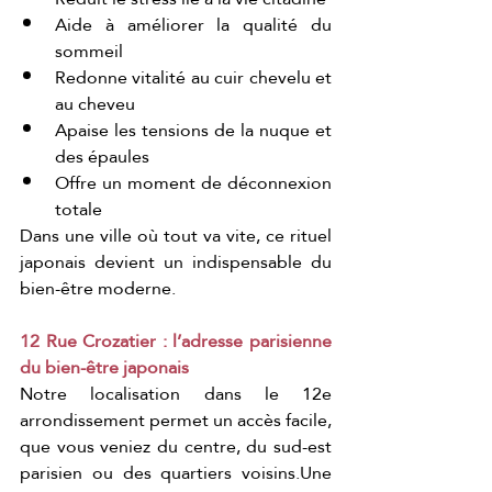
Aide à améliorer la qualité du 
sommeil
Redonne vitalité au cuir chevelu et 
au cheveu
Apaise les tensions de la nuque et 
des épaules
Offre un moment de déconnexion 
totale
Dans une ville où tout va vite, ce rituel 
japonais devient un indispensable du 
bien-être moderne.
12 Rue Crozatier : l’adresse parisienne 
du bien-être japonais
Notre localisation dans le 12e 
arrondissement permet un accès facile, 
que vous veniez du centre, du sud-est 
parisien ou des quartiers voisins.Une 