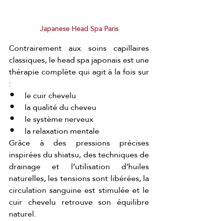
Japanese Head Spa Paris
Contrairement aux soins capillaires 
classiques, le head spa japonais est une 
thérapie complète qui agit à la fois sur 
:
le cuir chevelu
la qualité du cheveu
le système nerveux
la relaxation mentale
Grâce à des pressions précises 
inspirées du shiatsu, des techniques de 
drainage et l’utilisation d’huiles 
naturelles, les tensions sont libérées, la 
circulation sanguine est stimulée et le 
cuir chevelu retrouve son équilibre 
naturel.