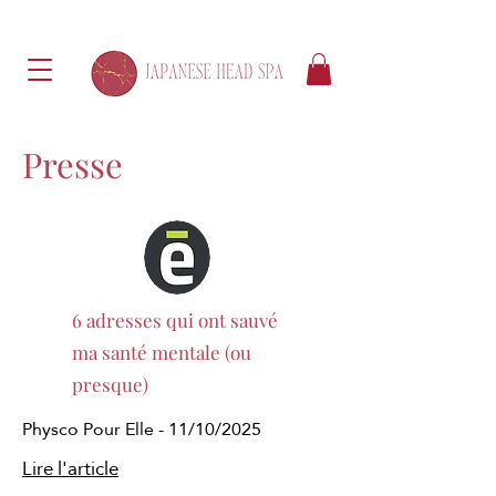
Presse
6 adresses qui ont sauvé
ma santé mentale (ou
presque)
Physco Pour Elle - 11/10/2025
Lire l'article