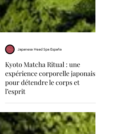
Japanese Head Spa España
Kyoto Matcha Ritual : une
expérience corporelle japonaise
pour détendre le corps et
l’esprit